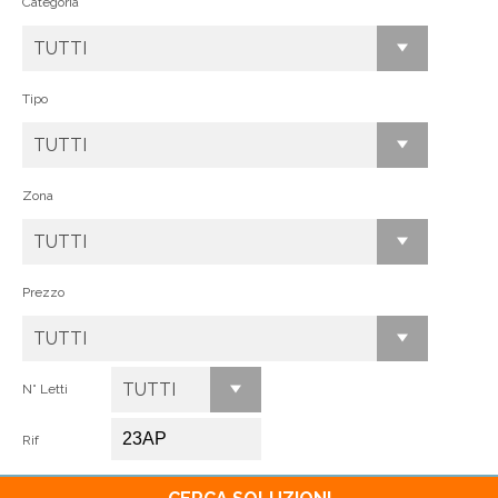
Categoria
TUTTI
Tipo
TUTTI
Zona
TUTTI
Prezzo
TUTTI
TUTTI
N° Letti
Rif