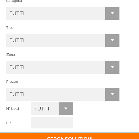
Categoria
TUTTI
Tipo
TUTTI
Zona
TUTTI
Prezzo
TUTTI
TUTTI
N° Letti
Rif