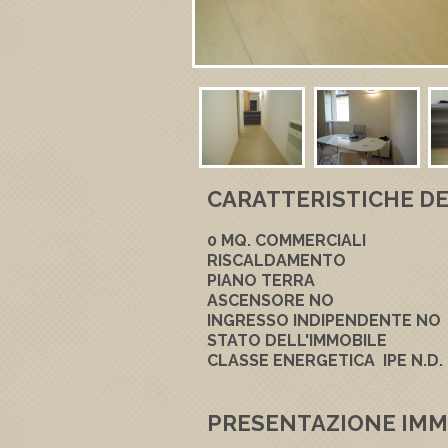
CARATTERISTICHE DE
0
MQ. COMMERCIALI
RISCALDAMENTO
PIANO
TERRA
ASCENSORE
NO
INGRESSO INDIPENDENTE
NO
STATO DELL'IMMOBILE
CLASSE ENERGETICA
IPE
N.D.
PRESENTAZIONE IMM