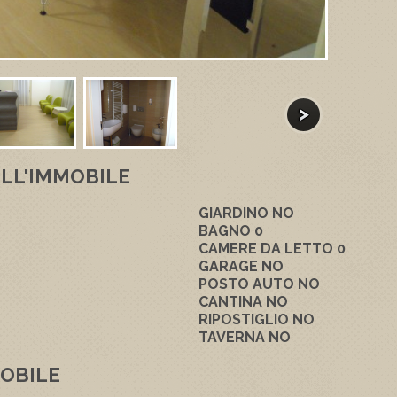
LL'IMMOBILE
GIARDINO
NO
BAGNO
0
CAMERE DA LETTO
0
GARAGE
NO
POSTO AUTO
NO
CANTINA
NO
RIPOSTIGLIO
NO
TAVERNA
NO
OBILE