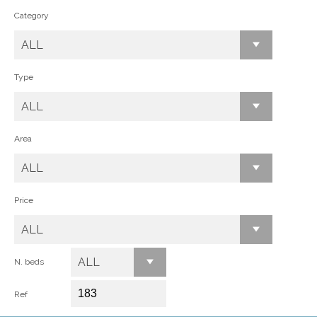
Category
ALL
Type
ALL
Area
ALL
Price
ALL
ALL
N. beds
Ref