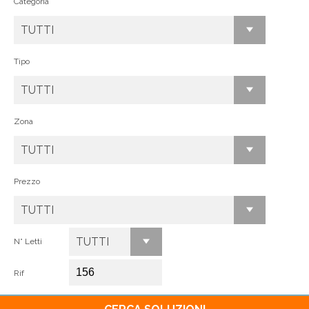
Categoria
TUTTI
Tipo
TUTTI
Zona
TUTTI
Prezzo
TUTTI
TUTTI
N° Letti
Rif